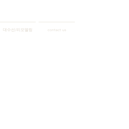
대수선/리모델링
contact us